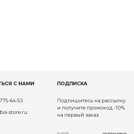
ТЬСЯ С НАМИ
ПОДПИСКА
 775-64-53
Подпишитесь на рассылку
и получите промокод -10%
boi-store.ru
на первый заказ
подписаться