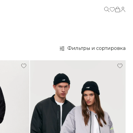
Фильтры и сортировка