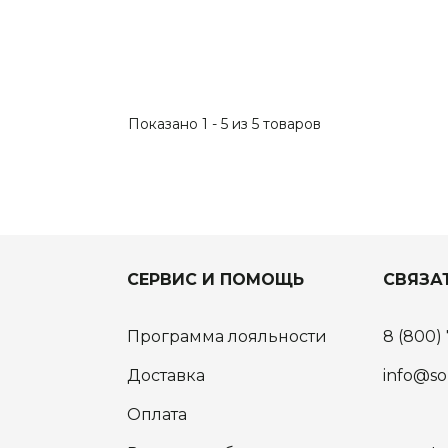
Показано 1 - 5 из 5 товаров
СЕРВИС И ПОМОЩЬ
СВЯЗА
Программа лояльности
8 (800)
Доставка
info@so
Оплата