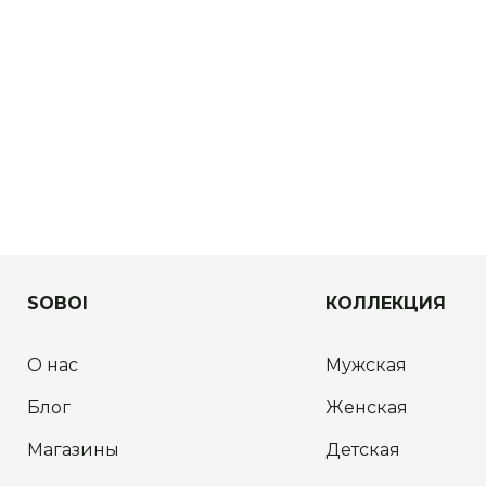
SOBOI
КОЛЛЕКЦИЯ
О нас
Мужская
Блог
Женская
Магазины
Детская