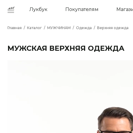
Лукбук
Покупателям
Магаз
Главная
/
Каталог
/
МУЖЧИНАМ
/
Одежда
/
Верхняя одежда
МУЖСКАЯ ВЕРХНЯЯ ОДЕЖДА