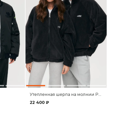
Утепленная шерпа на молнии Pure
22 400 ₽