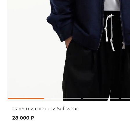
Пальто из шерсти Softwear
28 000 ₽