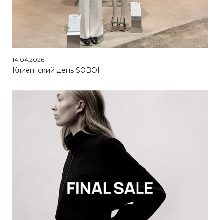
14.04.2026
Клиентский день SOBOI