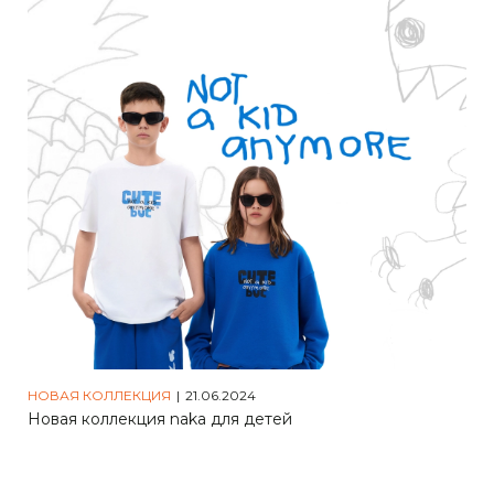
НОВАЯ КОЛЛЕКЦИЯ
|
21.06.2024
Новая коллекция naka для детей