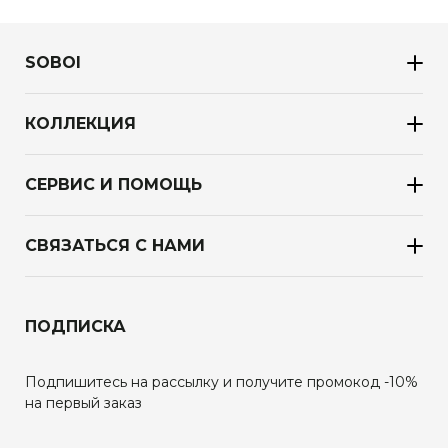
SOBOI
КОЛЛЕКЦИЯ
СЕРВИС И ПОМОЩЬ
СВЯЗАТЬСЯ С НАМИ
ПОДПИСКА
Подпишитесь на рассылку и получите промокод -10%
на первый заказ