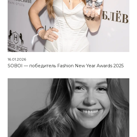
16.01.2026
SOBOI — победитель Fashion New Year Awards 2025