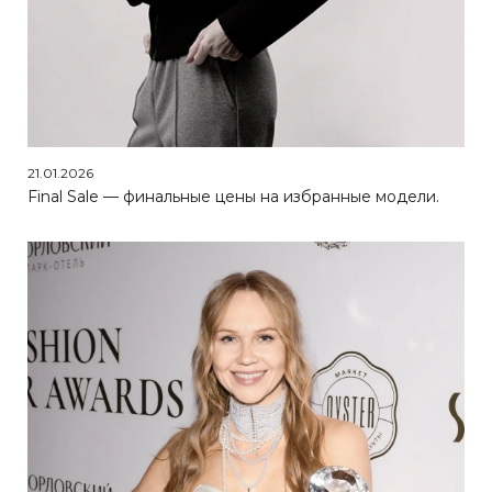
21.01.2026
Final Sale — финальные цены на избранные модели.