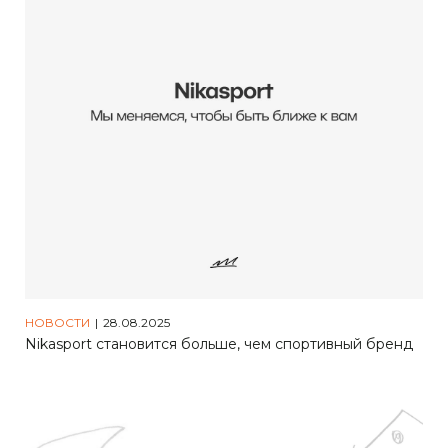
НОВОСТИ
|
28.08.2025
Nikasport становится больше, чем спортивный бренд