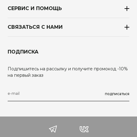
СЕРВИС И ПОМОЩЬ
СВЯЗАТЬСЯ С НАМИ
ПОДПИСКА
Подпишитесь на рассылку и получите промокод -10%
на первый заказ
подписаться