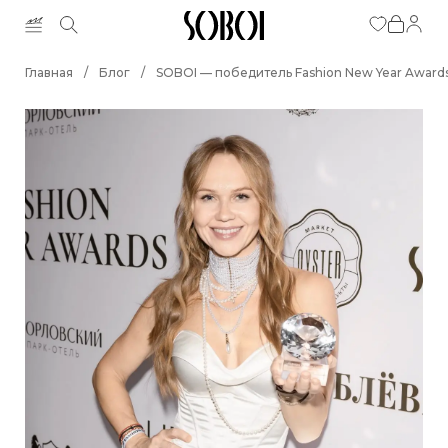
Главная
/
Блог
/
SOBOI — победитель Fashion New Year Award