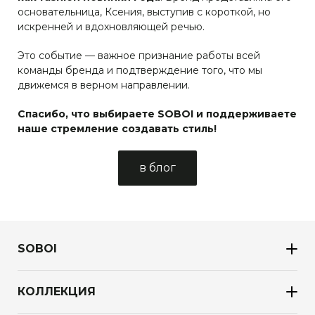
основательница, Ксения, выступив с короткой, но
отмена
искренней и вдохновляющей речью.
отмена
Это событие — важное признание работы всей
оформить предзаказ
команды бренда и подтверждение того, что мы
движемся в верном направлении.
оформить заказ
Спасибо, что выбираете SOBOI и поддерживаете
наше стремление создавать стиль!
в блог
SOBOI
КОЛЛЕКЦИЯ