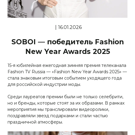
|
16.01.2026
SOBOI — победитель Fashion
New Year Awards 2025
15-я юбилейная ежегодная зимняя премия телеканала
Fashion TV Russia — «Fashion New Year Awards 2025» —
стала знаковым итоговым событием уходящего года
для российской индустрии моды.
Среди лауреатов премии были не только селебрити,
но и бренды, которые стоят за их образами. В рамках
мероприятия мы транслировали видеоролики,
поздравляли звезд подарками и стали частью
праздничной атмосферы.