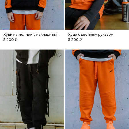
Худи на молнии с накладным карманом
Худи с двойным рукавом
5 200 ₽
5 200 ₽