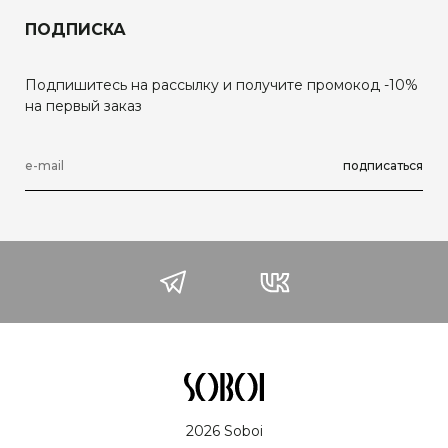
ПОДПИСКА
Подпишитесь на рассылку и получите промокод -10%
на первый заказ
подписаться
2026 Soboi