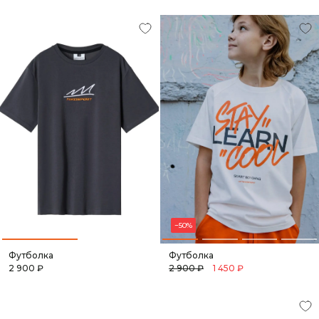
−50%
Футболка
Футболка
2 900 ₽
2 900 ₽
1 450 ₽