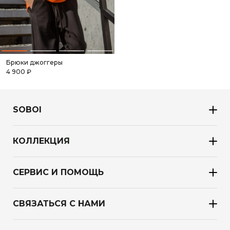
Брюки джоггеры
4 900 ₽
SOBOI
КОЛЛЕКЦИЯ
СЕРВИС И ПОМОЩЬ
СВЯЗАТЬСЯ С НАМИ