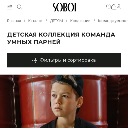
Главная
/
Каталог
/
ДЕТЯМ
/
Коллекции
/
Команда умных 
ДЕТСКАЯ КОЛЛЕКЦИЯ КОМАНДА
УМНЫХ ПАРНЕЙ
Фильтры и сортировка