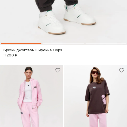
Брюки джоггеры широкие Oops
11 200 ₽