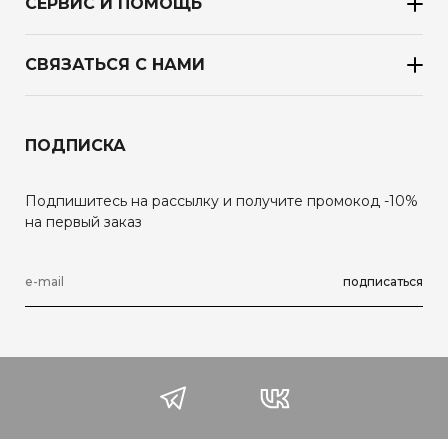
СЕРВИС И ПОМОЩЬ
СВЯЗАТЬСЯ С НАМИ
ПОДПИСКА
Подпишитесь на рассылку и получите промокод -10%
на первый заказ
подписаться