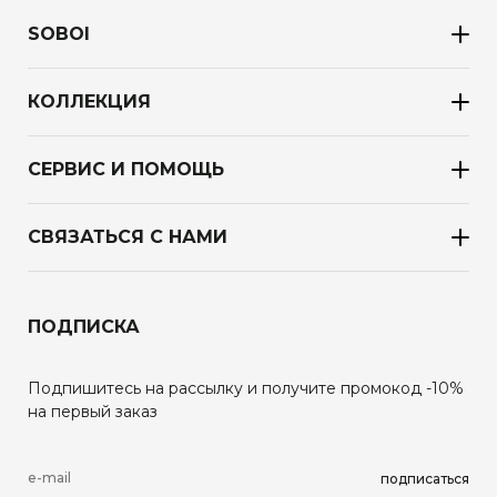
SOBOI
КОЛЛЕКЦИЯ
СЕРВИС И ПОМОЩЬ
СВЯЗАТЬСЯ С НАМИ
ПОДПИСКА
Подпишитесь на рассылку и получите промокод -10%
на первый заказ
подписаться