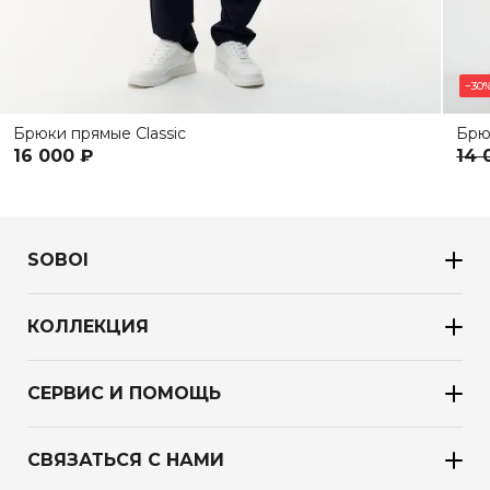
−30
Брюки прямые Classic
Брю
16 000 ₽
14 
SOBOI
КОЛЛЕКЦИЯ
СЕРВИС И ПОМОЩЬ
СВЯЗАТЬСЯ С НАМИ