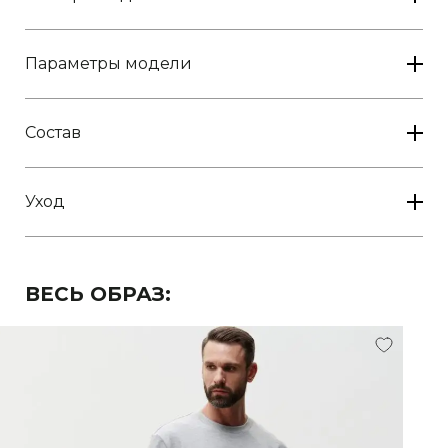
Параметры модели
Состав
Уход
ВЕСЬ ОБРАЗ: