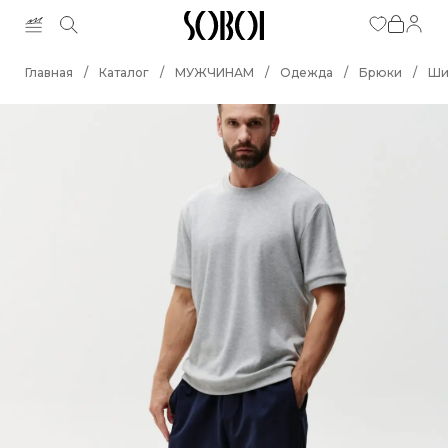
Главная
/
Каталог
/
МУЖЧИНАМ
/
Одежда
/
Брюки
/
Ши